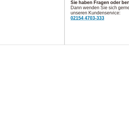
Sie haben Fragen oder ben
Dann wenden Sie sich gerne 
unseren Kundenservice:
02154 4703-333