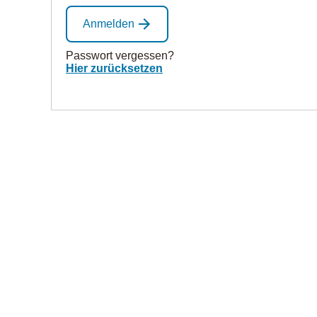
Anmelden
Passwort vergessen?
Hier zurücksetzen