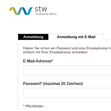
Anmeldung
Anmeldung mit E-Mail
Haben Sie schon ein Passwort und eine Emailadresse hi
einfach mit Ihrer Emailadresse anmelden.
E-Mail-Adresse*
Passwort* (maximal 20 Zeichen)
* Pflichtfelder