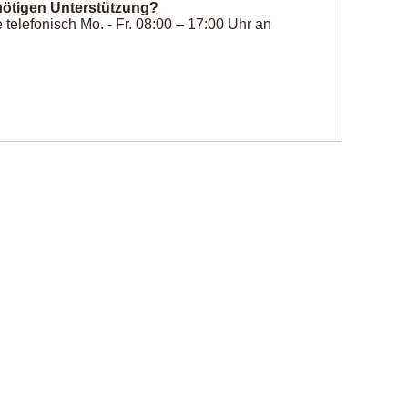
ötigen Unterstützung?
telefonisch Mo. - Fr. 08:00 – 17:00 Uhr an