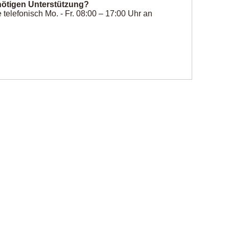
ötigen Unterstützung?
telefonisch Mo. - Fr. 08:00 – 17:00 Uhr an