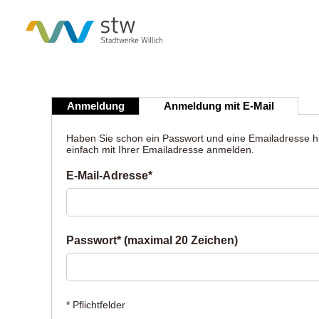
Anmeldung
Anmeldung mit E-Mail
Haben Sie schon ein Passwort und eine Emailadresse hi
einfach mit Ihrer Emailadresse anmelden.
E-Mail-Adresse*
Passwort* (maximal 20 Zeichen)
* Pflichtfelder