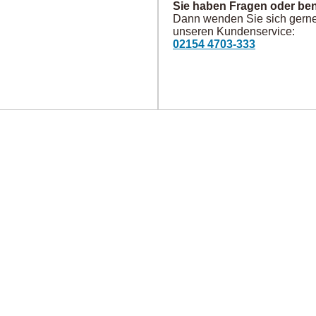
Sie haben Fragen oder ben
Dann wenden Sie sich gerne 
unseren Kundenservice:
02154 4703-333