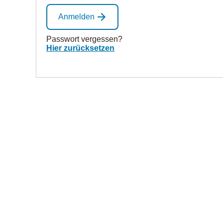
Anmelden
Passwort vergessen?
Hier zurücksetzen