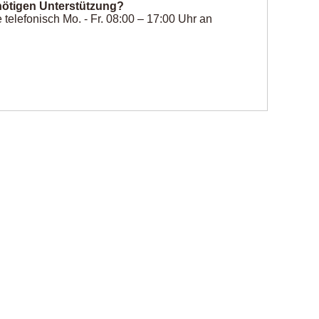
ötigen Unterstützung?
telefonisch Mo. - Fr. 08:00 – 17:00 Uhr an