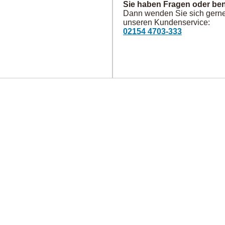
Sie haben Fragen oder ben
Dann wenden Sie sich gerne 
unseren Kundenservice:
02154 4703-333