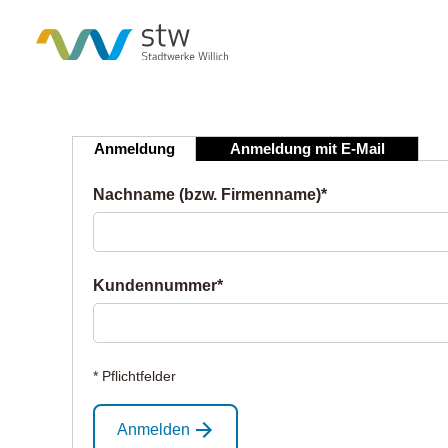
Anmeldung
Anmeldung mit E-Mail
Nachname (bzw. Firmenname)*
Kundennummer*
* Pflichtfelder
Anmelden